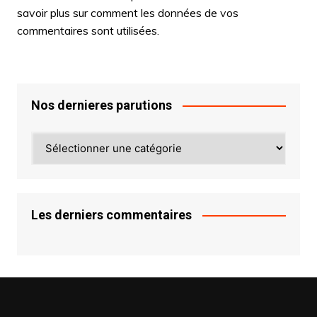
savoir plus sur comment les données de vos
commentaires sont utilisées
.
Nos dernieres parutions
Nos
dernieres
parutions
Les derniers commentaires