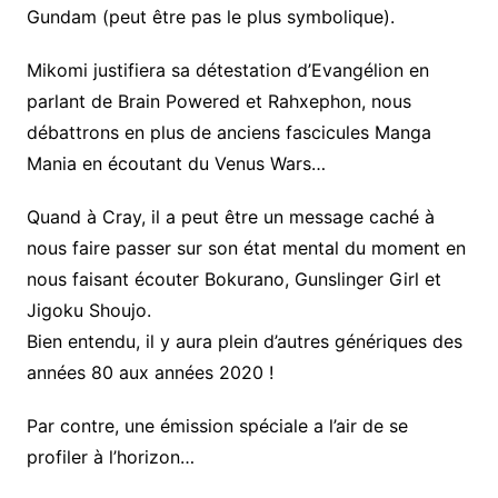
Gundam (peut être pas le plus symbolique).
Mikomi justifiera sa détestation d’Evangélion en
parlant de Brain Powered et Rahxephon, nous
débattrons en plus de anciens fascicules Manga
Mania en écoutant du Venus Wars…
Quand à Cray, il a peut être un message caché à
nous faire passer sur son état mental du moment en
nous faisant écouter Bokurano, Gunslinger Girl et
Jigoku Shoujo.
Bien entendu, il y aura plein d’autres génériques des
années 80 aux années 2020 !
Par contre, une émission spéciale a l’air de se
profiler à l’horizon…