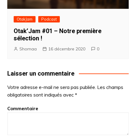
OtakJam
Podcast
Otak’Jam #01 – Notre première
sélection !
Shomaa
16 décembre 2020
0
Laisser un commentaire
Votre adresse e-mail ne sera pas publiée.
Les champs
obligatoires sont indiqués avec
*
Commentaire