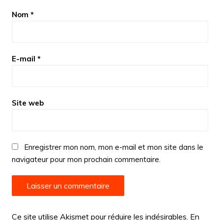
Nom
*
E-mail
*
Site web
Enregistrer mon nom, mon e-mail et mon site dans le
navigateur pour mon prochain commentaire.
Ce site utilise Akismet pour réduire les indésirables.
En